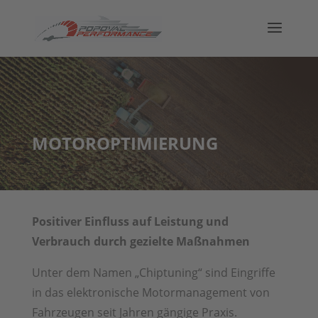
MOTOROPTIMIERUNG
Positiver Einfluss auf Leistung und
Verbrauch durch gezielte Maßnahmen
Unter dem Namen „Chiptuning“ sind Eingriffe
in das elektronische Motormanagement von
Fahrzeugen seit Jahren gängige Praxis.