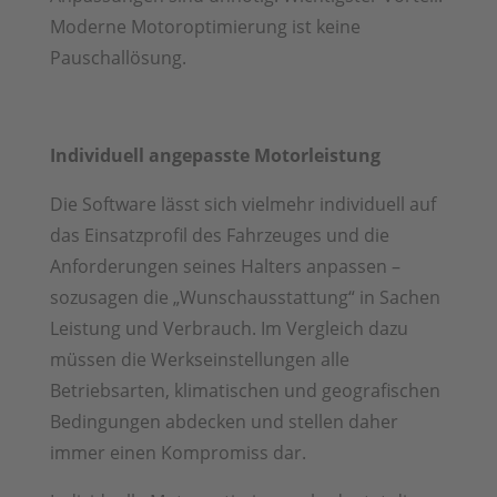
Moderne Motoroptimierung ist keine
Pauschallösung.
Individuell angepasste Motorleistung
Die Software lässt sich vielmehr individuell auf
das Einsatzprofil des Fahrzeuges und die
Anforderungen seines Halters anpassen –
sozusagen die „Wunschausstattung“ in Sachen
Leistung und Verbrauch. Im Vergleich dazu
müssen die Werkseinstellungen alle
Betriebsarten, klimatischen und geografischen
Bedingungen abdecken und stellen daher
immer einen Kompromiss dar.