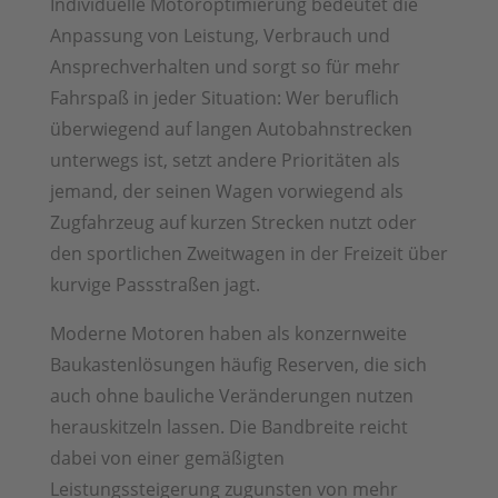
Individuelle Motoroptimierung bedeutet die
Anpassung von Leistung, Verbrauch und
Ansprechverhalten und sorgt so für mehr
Fahrspaß in jeder Situation: Wer beruflich
überwiegend auf langen Autobahnstrecken
unterwegs ist, setzt andere Prioritäten als
jemand, der seinen Wagen vorwiegend als
Zugfahrzeug auf kurzen Strecken nutzt oder
den sportlichen Zweitwagen in der Freizeit über
kurvige Passstraßen jagt.
Moderne Motoren haben als konzernweite
Baukastenlösungen häufig Reserven, die sich
auch ohne bauliche Veränderungen nutzen
herauskitzeln lassen. Die Bandbreite reicht
dabei von einer gemäßigten
Leistungssteigerung zugunsten von mehr