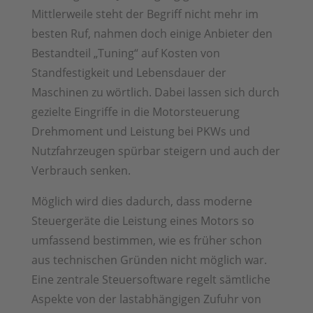
Mittlerweile steht der Begriff nicht mehr im
besten Ruf, nahmen doch einige Anbieter den
Bestandteil „Tuning“ auf Kosten von
Standfestigkeit und Lebensdauer der
Maschinen zu wörtlich. Dabei lassen sich durch
gezielte Eingriffe in die Motorsteuerung
Drehmoment und Leistung bei PKWs und
Nutzfahrzeugen spürbar steigern und auch der
Verbrauch senken.
Möglich wird dies dadurch, dass moderne
Steuergeräte die Leistung eines Motors so
umfassend bestimmen, wie es früher schon
aus technischen Gründen nicht möglich war.
Eine zentrale Steuersoftware regelt sämtliche
Aspekte von der lastabhängigen Zufuhr von